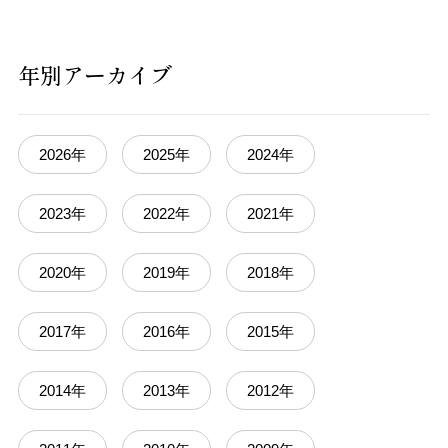
年別アーカイブ
2026年
2025年
2024年
2023年
2022年
2021年
2020年
2019年
2018年
2017年
2016年
2015年
2014年
2013年
2012年