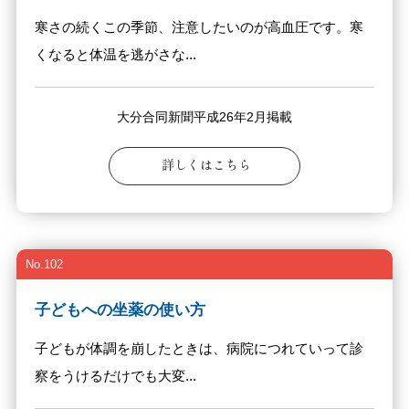
寒さの続くこの季節、注意したいのが高血圧です。寒
くなると体温を逃がさな...
大分合同新聞平成26年2月掲載
詳しくはこちら
No.102
子どもへの坐薬の使い方
子どもが体調を崩したときは、病院につれていって診
察をうけるだけでも大変...