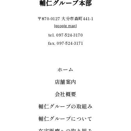
輔仁グループ本部
〒870-0127 大分市森町441-1
[
google map
]
tel. 097-524-3170
fax. 097-524-3171
ホーム
店舗案内
会社概要
輔仁グループの取組み
輔仁グループについて
在宅医療への取り組み