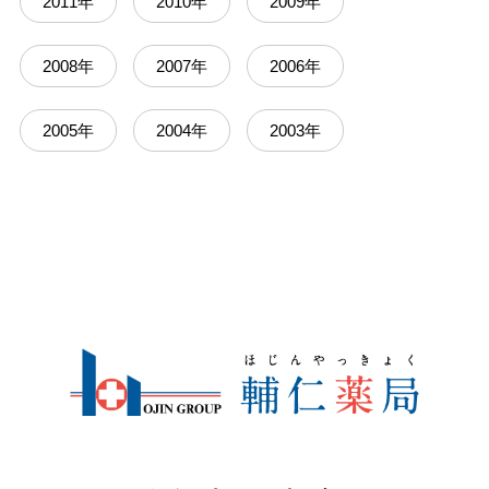
2011年
2010年
2009年
2008年
2007年
2006年
2005年
2004年
2003年