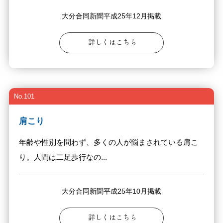
大分合同新聞平成25年12月掲載
詳しくはこちら
No.101
肩こり
年齢や性別を問わず、多くの人が悩まされている肩こ
り。人間は二足歩行なの...
大分合同新聞平成25年10月掲載
詳しくはこちら