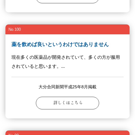
No.100
薬を飲めば良いというわけではありません
現在多くの医薬品が開発されていて、多くの方が服用
されていると思います。...
大分合同新聞平成25年8月掲載
詳しくはこちら