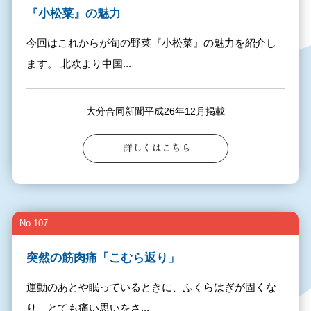
『小松菜』の魅力
今回はこれからが旬の野菜『小松菜』の魅力を紹介し
ます。 北欧より中国...
大分合同新聞平成26年12月掲載
詳しくはこちら
No.107
突然の筋肉痛「こむら返り」
運動のあとや眠っているときに、ふくらはぎが固くな
り、とても痛い思いをさ...