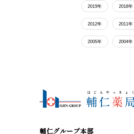
2019年
2018年
2012年
2011年
2005年
2004年
輔仁グループ本部