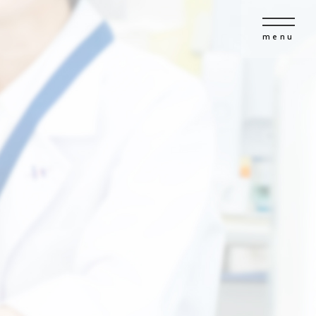
menu
覧