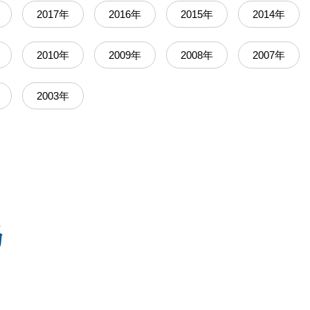
2017年
2016年
2015年
2014年
2010年
2009年
2008年
2007年
2003年