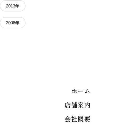
2013年
2006年
ホーム
店舗案内
会社概要