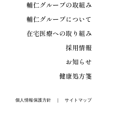
輔仁グループの取組み
輔仁グループについて
在宅医療への取り組み
採用情報
お知らせ
健康処方箋
個人情報保護方針
｜
サイトマップ