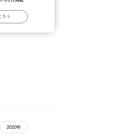
7年2月掲載
こちら
2020年