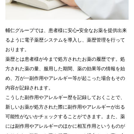
輔仁グループでは、患者様に安心•安全なお薬を提供出来
るように電子薬歴システムを導入し、薬歴管理を行って
おります。
薬歴とは患者様が今まで処方されたお薬の履歴です。処
方された薬の量、服用した期間、薬の効果等の情報を始
め、万が一副作用やアレルギー等が起こった場合もその
内容が記録されます。
こうした副作用やアレルギー歴を記録しておくことで、
新しいお薬が処方された際に副作用やアレルギーが出る
可能性がないかチェックすることができます。また、薬
には副作用やアレルギーのほかに相互作用というものが