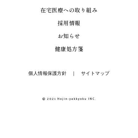
在宅医療への取り組み
採用情報
お知らせ
健康処方箋
個人情報保護方針
｜
サイトマップ
© 2021 Hojin-yakkyoku INC.