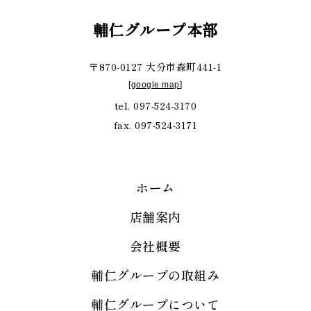
輔仁グループ本部
〒870-0127 大分市森町441-1
[
google map
]
tel. 097-524-3170
fax. 097-524-3171
ホーム
店舗案内
会社概要
輔仁グループの取組み
輔仁グループについて