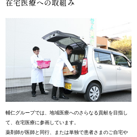
在宅医療への取組み
輔仁グループでは、地域医療へのさらなる貢献を目指し
て、在宅医療に参画しています。
薬剤師が医師と同行、または単独で患者さまのご自宅や