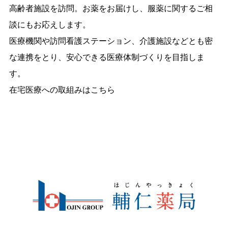
高齢者施設を訪問。お薬をお届けし、服薬に関するご相
談にもお応えします。
医療機関や訪問看護ステーション、介護施設などとも密
な連携をとり、安心できる医療体制づくりを目指しま
す。
在宅医療への取組みはこちら