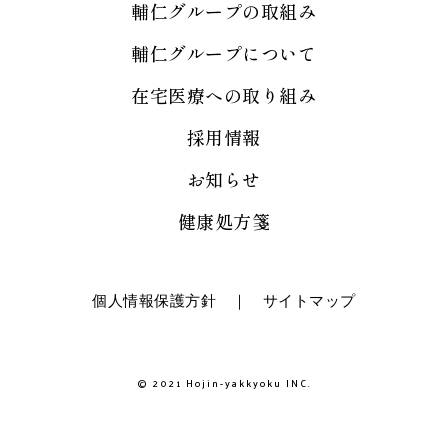
輔仁グループの取組み
輔仁グループについて
在宅医療への取り組み
採用情報
お知らせ
健康処方箋
個人情報保護方針
｜
サイトマップ
© 2021 Hojin-yakkyoku INC.