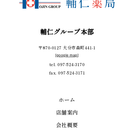
輔仁グループ本部
〒870-0127 大分市森町441-1
[
google map
]
tel. 097-524-3170
fax. 097-524-3171
ホーム
店舗案内
会社概要