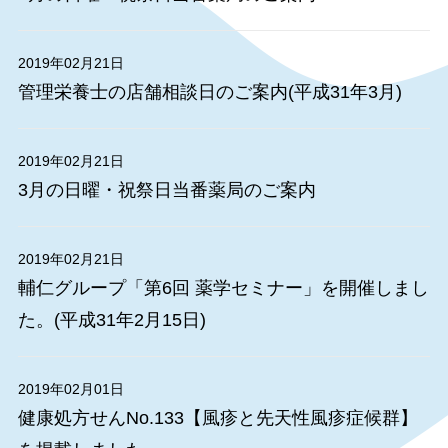
2019年02月21日
管理栄養士の店舗相談日のご案内(平成31年3月)
2019年02月21日
3月の日曜・祝祭日当番薬局のご案内
2019年02月21日
輔仁グループ「第6回 薬学セミナー」を開催しまし
た。(平成31年2月15日)
2019年02月01日
健康処方せんNo.133【風疹と先天性風疹症候群】