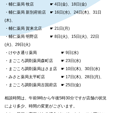
・輔仁薬局 牧店 ☛ 4日(金)、18日(金)
・輔仁薬局 新別府前店 ☛ 16日(水)、24日(木)、31日
(木)、
・輔仁薬局 賀来北店 ☛ 21日(月)
・輔仁薬局 明野店 ☛ 8日(火)、15日(火)、22日
(火)、29日(火)
・けやき通り薬局 ☛ 9日(水)
・まごころ調剤薬局森町店 ☛ 23日(水)
・まごころ調剤薬局はさま店 ☛ 10日(木)、30日(水)
・みさと薬局太平町店 ☛ 17日(木)、28日(月)、
・まごころ調剤薬局古国府店 ☛ 25日(金)
相談時間は、午前9時から午後5時30分ですが店舗の状況
により多少、時間の変更がございます。