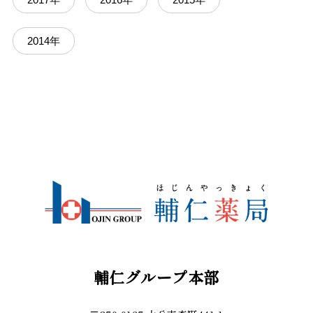
2014年
輔仁グループ本部