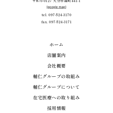
〒870-0127 大分市森町441-1
[
google map
]
tel. 097-524-3170
fax. 097-524-3171
ホーム
店舗案内
会社概要
輔仁グループの取組み
輔仁グループについて
在宅医療への取り組み
採用情報