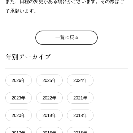
また、日程の変更がある場合がございます。その際はご
了承願います。
一覧に戻る
年別アーカイブ
2026年
2025年
2024年
2023年
2022年
2021年
2020年
2019年
2018年
2017年
2016年
2015年