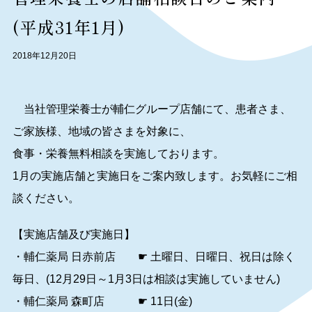
(平成31年1月)
2018年12月20日
当社管理栄養士が輔仁グループ店舗にて、患者さま、
ご家族様、地域の皆さまを対象に、
食事・栄養無料相談を実施しております。
1月の実施店舗と実施日をご案内致します。お気軽にご相
談ください。
【実施店舗及び実施日】
・輔仁薬局 日赤前店 ☛ 土曜日、日曜日、祝日は除く
毎日、(12月29日～1月3日は相談は実施していません)
・輔仁薬局 森町店 ☛ 11日(金)