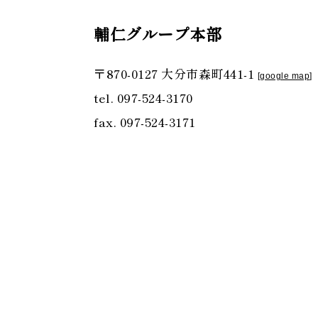
輔仁グループ本部
〒870-0127 大分市森町441-1
[
google map
]
tel. 097-524-3170
fax. 097-524-3171