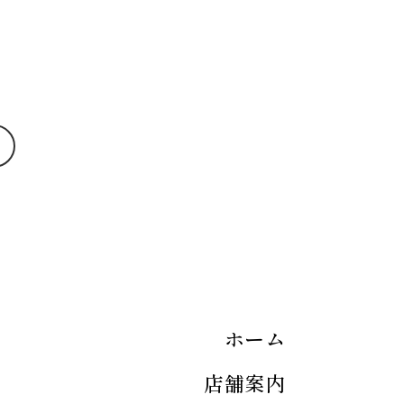
ホーム
店舗案内