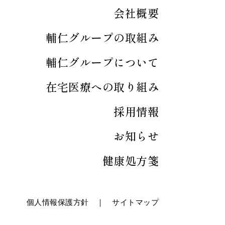
会社概要
輔仁グループの取組み
輔仁グループについて
在宅医療への取り組み
採用情報
お知らせ
健康処方箋
個人情報保護方針
｜
サイトマップ