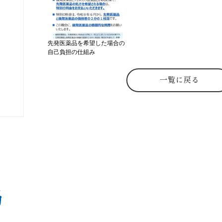
先発医薬品を希望した場合の
自己負担の仕組み
一覧に戻る