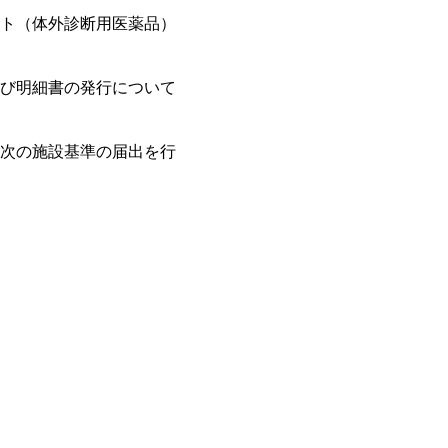
ト（体外診断用医薬品）
び明細書の発行について
次の施設基準の届出を行