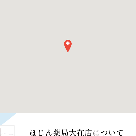
ほじん薬局大在店について