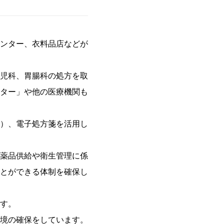
ンター、衣料品店などが
児科、胃腸科の処方を取
ター」や他の医療機関も
）、電子処方箋を活用し
薬品供給や衛生管理に係
とができる体制を確保し
す。
境の確保をしています。