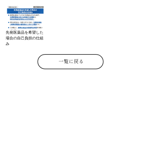
先発医薬品を希望した
場合の自己負担の仕組
み
一覧に戻る