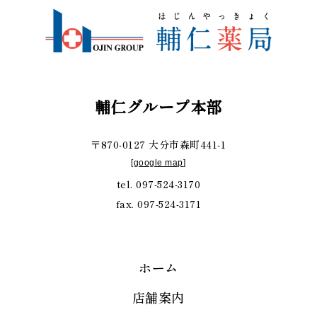
輔仁グループ本部
〒870-0127 大分市森町441-1
[
google map
]
tel. 097-524-3170
fax. 097-524-3171
ホーム
店舗案内