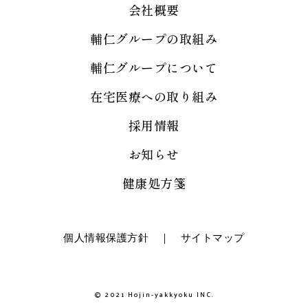
会社概要
輔仁グループの取組み
輔仁グループについて
在宅医療への取り組み
採用情報
お知らせ
健康処方箋
個人情報保護方針
｜
サイトマップ
© 2021 Hojin-yakkyoku INC.