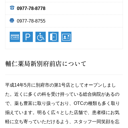
0977-78-8778
0977-78-8755
輔仁薬局新別府前店について
平成14年5月に別府市の第1号店としてオープンしまし
た。近くに多くの科を受け持っている総合病院があるの
で、薬も豊富に取り扱っており、OTCの種類も多く取り
揃えています。明るく広々とした店舗で、患者様にお気
軽に立ち寄っていただけるよう、スタッフ一同笑顔を忘