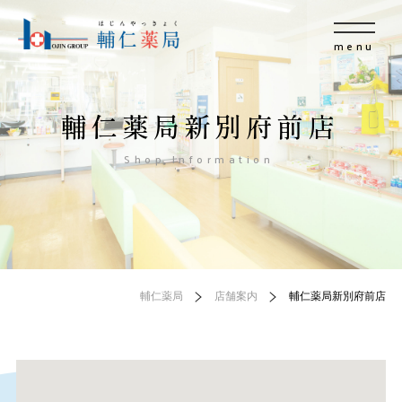
menu
輔仁薬局新別府前店
Shop Information
輔仁薬局
店舗案内
輔仁薬局新別府前店