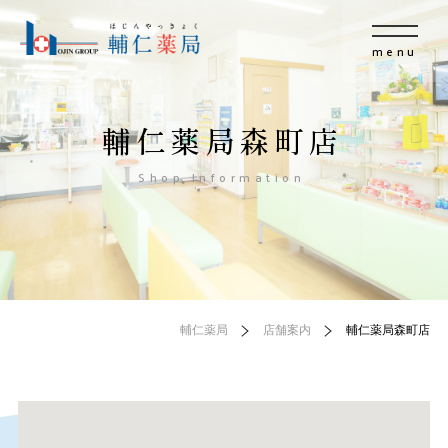
menu
輔仁薬局森町店
Shop Information
輔仁薬局
店舗案内
輔仁薬局森町店