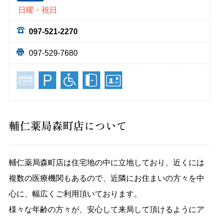
日曜・祝日
097-521-2270
097-529-7680
輔仁薬局森町店について
輔仁薬局森町店は住宅地の中に立地しており、近くには
複数の医療機関もあるので、近隣にお住まいの方々を中
心に、幅広くご利用頂いております。
様々な年齢の方々が、安心して来局して頂けるようにア