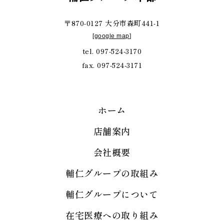
〒870-0127 大分市森町441-1
[
google map
]
tel. 097-524-3170
fax. 097-524-3171
ホーム
店舗案内
会社概要
輔仁グループの取組み
輔仁グループについて
在宅医療への取り組み