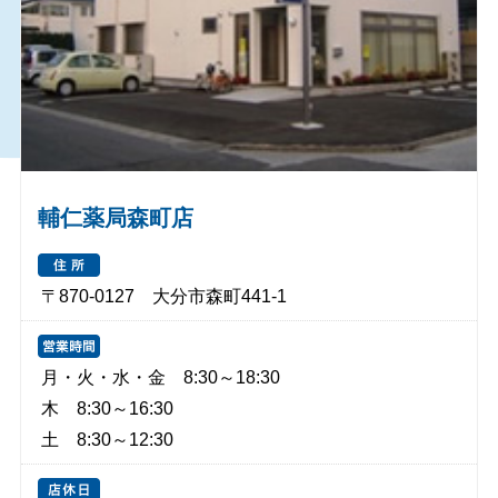
輔仁薬局森町店
〒870-0127 大分市森町441-1
月・火・水・金 8:30～18:30
木 8:30～16:30
土 8:30～12:30