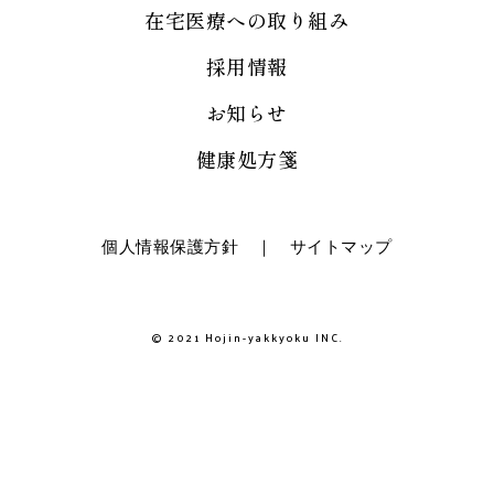
在宅医療への取り組み
採用情報
お知らせ
健康処方箋
個人情報保護方針
｜
サイトマップ
© 2021 Hojin-yakkyoku INC.