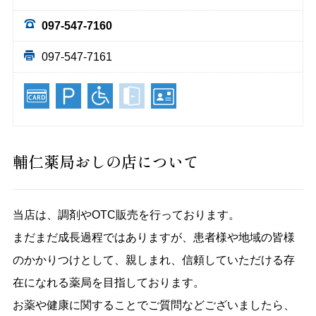
097-547-7160
097-547-7161
輔仁薬局おしの店について
当店は、調剤やOTC販売を行っております。
まだまだ成長過程ではありますが、患者様や地域の皆様
のかかりつけとして、親しまれ、信頼していただける存
在になれる薬局を目指しております。
お薬や健康に関することでご質問などございましたら、