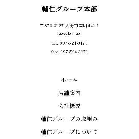
輔仁グループ本部
〒870-0127 大分市森町441-1
[
google map
]
tel. 097-524-3170
fax. 097-524-3171
ホーム
店舗案内
会社概要
輔仁グループの取組み
輔仁グループについて