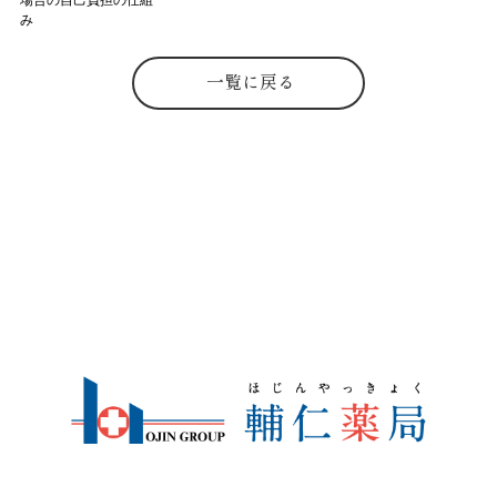
み
一覧に戻る