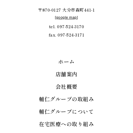
〒870-0127 大分市森町441-1
[
google map
]
tel. 097-524-3170
fax. 097-524-3171
ホーム
店舗案内
会社概要
輔仁グループの取組み
輔仁グループについて
在宅医療への取り組み