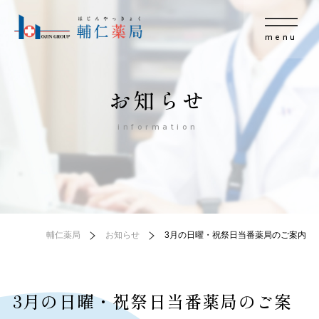
menu
お知らせ
information
輔仁薬局
お知らせ
3月の日曜・祝祭日当番薬局のご案内
3月の日曜・祝祭日当番薬局のご案