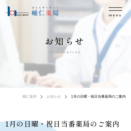
menu
お知らせ
information
輔仁薬局
お知らせ
1月の日曜・祝日当番薬局のご案内
1月の日曜・祝日当番薬局のご案内