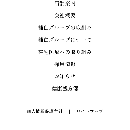
店舗案内
会社概要
輔仁グループの取組み
輔仁グループについて
在宅医療への取り組み
採用情報
お知らせ
健康処方箋
個人情報保護方針
｜
サイトマップ