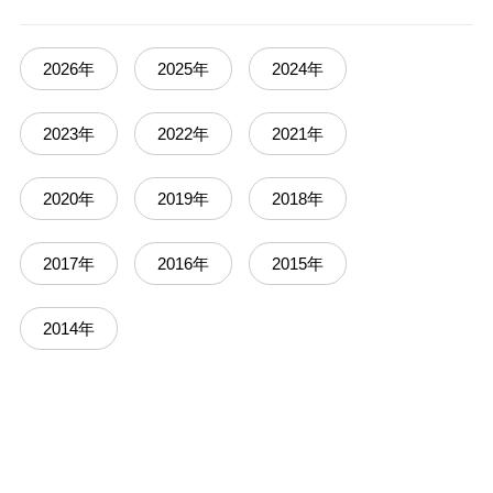
2026年
2025年
2024年
2023年
2022年
2021年
2020年
2019年
2018年
2017年
2016年
2015年
2014年