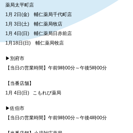
薬局太平町店
1月 2日(金) 輔仁薬局千代町店
1月 3日(土) 輔仁薬局牧店
1月 4日(日) 輔仁薬局日赤前店
1月18日(日) 輔仁薬局牧店
▶別府市
【当日の営業時間】午前9時00分～午後5時00分
【当番店舗】
1月 4日(日) こもれび薬局
▶佐伯市
【当日の営業時間】午前9時00分～午後4時00分