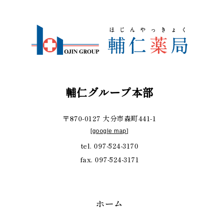
輔仁グループ本部
〒870-0127 大分市森町441-1
[
google map
]
tel. 097-524-3170
fax. 097-524-3171
ホーム