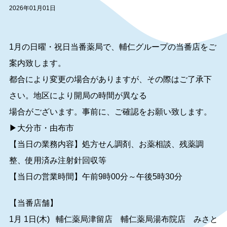
2026年01月01日
1月の日曜・祝日当番薬局で、輔仁グループの当番店をご
案内致します。
都合により変更の場合がありますが、その際はご了承下
さい。地区により開局の時間が異なる
場合がございます。事前に、ご確認をお願い致します。
▶大分市・由布市
【当日の業務内容】処方せん調剤、お薬相談、残薬調
整、使用済み注射針回収等
【当日の営業時間】午前9時00分～午後5時30分
【当番店舗】
1月 1日(木) 輔仁薬局津留店 輔仁薬局湯布院店 みさと