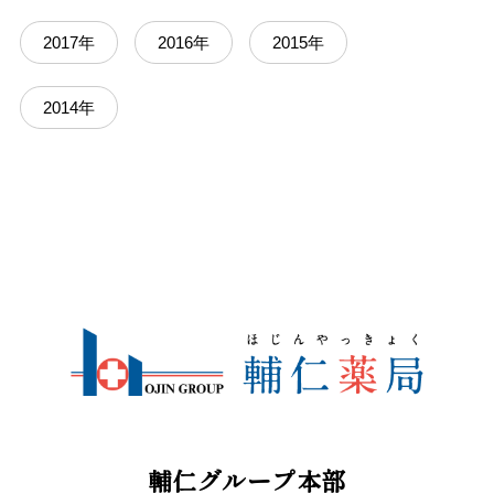
2017年
2016年
2015年
2014年
輔仁グループ本部