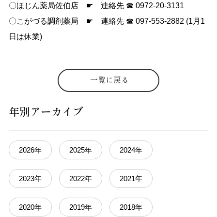
〇ほじん薬局佐伯店 ☛ 連絡先 ☎ 0972-20-3131
〇こがづる調剤薬局 ☛ 連絡先 ☎ 097-553-2882 (1月1
日は休業)
一覧に戻る
年別アーカイブ
2026年
2025年
2024年
2023年
2022年
2021年
2020年
2019年
2018年