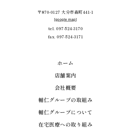
〒870-0127 大分市森町441-1
[
google map
]
tel. 097-524-3170
fax. 097-524-3171
ホーム
店舗案内
会社概要
輔仁グループの取組み
輔仁グループについて
在宅医療への取り組み