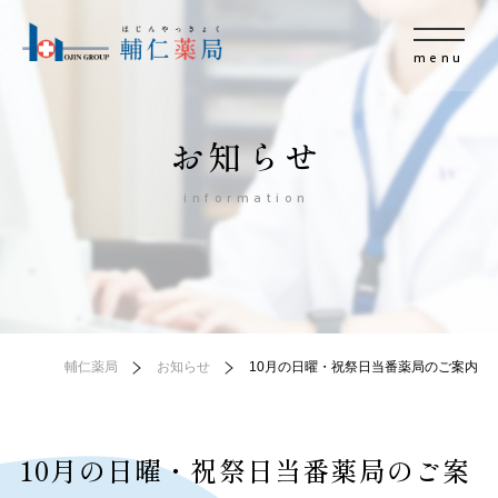
menu
お知らせ
information
輔仁薬局
お知らせ
10月の日曜・祝祭日当番薬局のご案内
10月の日曜・祝祭日当番薬局のご案