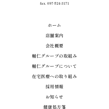
fax. 097-524-3171
ホーム
店舗案内
会社概要
輔仁グループの取組み
輔仁グループについて
在宅医療への取り組み
採用情報
お知らせ
健康処方箋