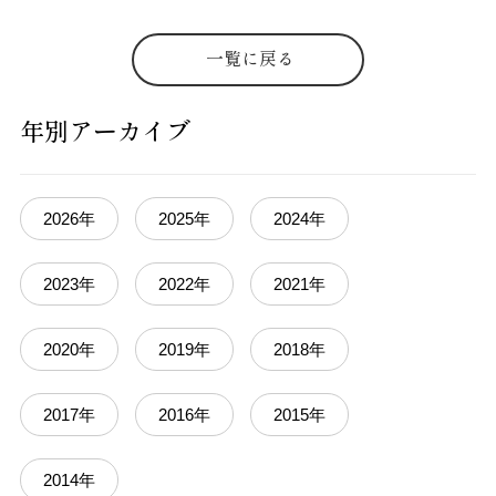
一覧に戻る
年別アーカイブ
2026年
2025年
2024年
2023年
2022年
2021年
2020年
2019年
2018年
2017年
2016年
2015年
2014年