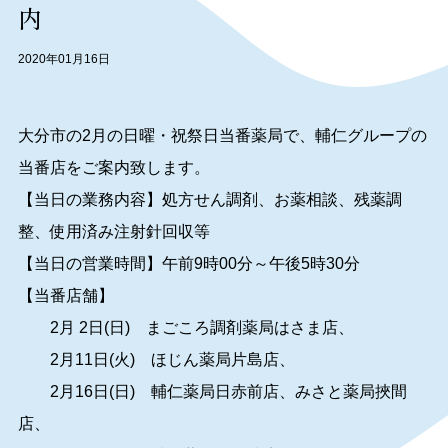
内
2020年01月16日
大分市の2月の日曜・祝祭日当番薬局で、輔仁グループの
当番店をご案内致します。
【当日の業務内容】処方せん調剤、お薬相談、残薬調
整、使用済み注射針回収等
【当日の営業時間】午前9時00分～午後5時30分
【当番店舗】
2月 2日(日) まごころ調剤薬局はさま店、
2月11日(火) ほじん薬局片島店、
2月16日(日) 輔仁薬局日赤前店、みさと薬局挾間
店、