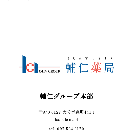
輔仁グループ本部
〒870-0127 大分市森町441-1
[
google map
]
tel. 097-524-3170