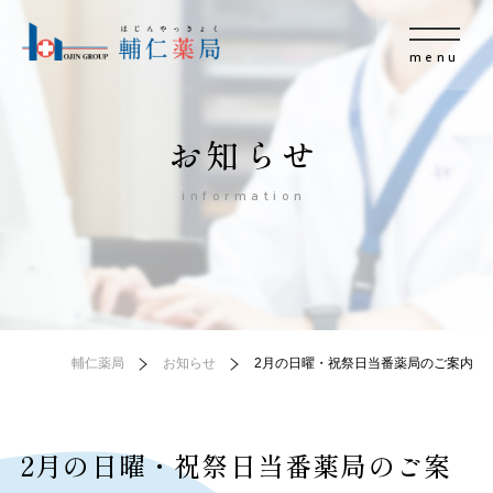
menu
お知らせ
information
輔仁薬局
お知らせ
2月の日曜・祝祭日当番薬局のご案内
2月の日曜・祝祭日当番薬局のご案