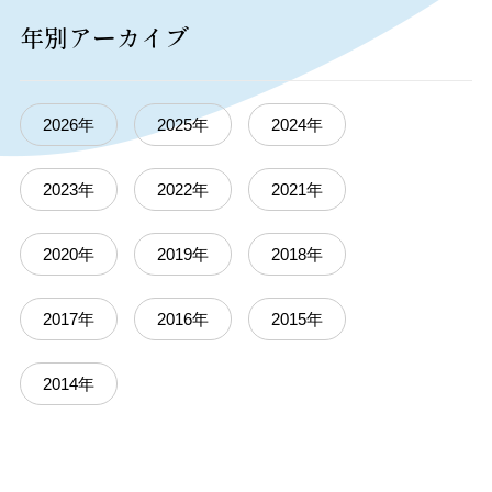
年別アーカイブ
2026年
2025年
2024年
2023年
2022年
2021年
2020年
2019年
2018年
2017年
2016年
2015年
2014年