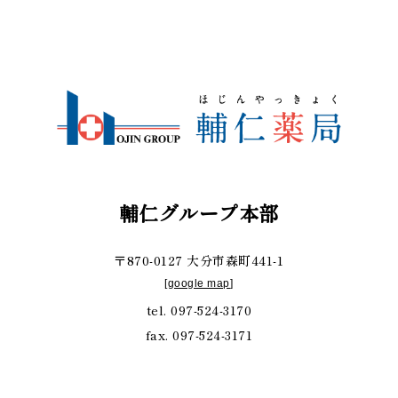
輔仁グループ本部
〒870-0127 大分市森町441-1
[
google map
]
tel. 097-524-3170
fax. 097-524-3171