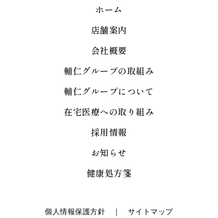
ホーム
店舗案内
会社概要
輔仁グループの取組み
輔仁グループについて
在宅医療への取り組み
採用情報
お知らせ
健康処方箋
個人情報保護方針
｜
サイトマップ