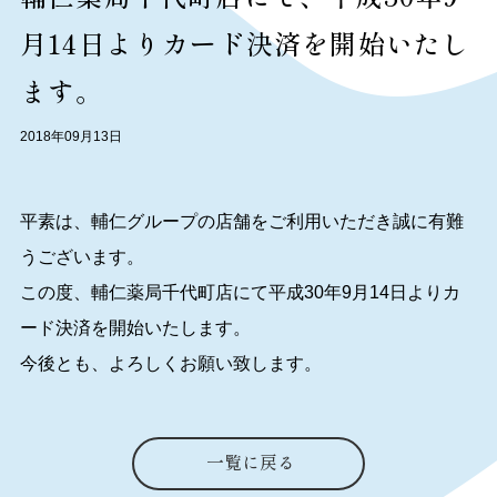
月14日よりカード決済を開始いたし
ます。
2018年09月13日
平素は、輔仁グループの店舗をご利用いただき誠に有難
うございます。
この度、輔仁薬局千代町店にて平成30年9月14日よりカ
ード決済を開始いたします。
今後とも、よろしくお願い致します。
一覧に戻る