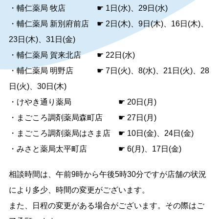
・輔仁薬局 牧店 ☛ 1日(水)、29日(水)
・輔仁薬局 新別府前店 ☛ 2日(木)、9日(木)、16日(木)、
23日(木)、31日(金)
・輔仁薬局 賀来北店 ☛ 22日(水)
・輔仁薬局 明野店 ☛ 7日(火)、8(水)、21日(火)、28
日(火)、30日(木)
・けやき通り薬局 ☛ 20日(月)
・まごころ調剤薬局森町店 ☛ 27日(月)
・まごころ調剤薬局はさま店 ☛ 10日(金)、24日(金)
・みさと薬局太平町店 ☛ 6(月)、17日(金)
相談時間は、午前9時から午後5時30分ですが店舗の状況
により多少、時間の変更がございます。
また、日程の変更がある場合がございます。その際はご