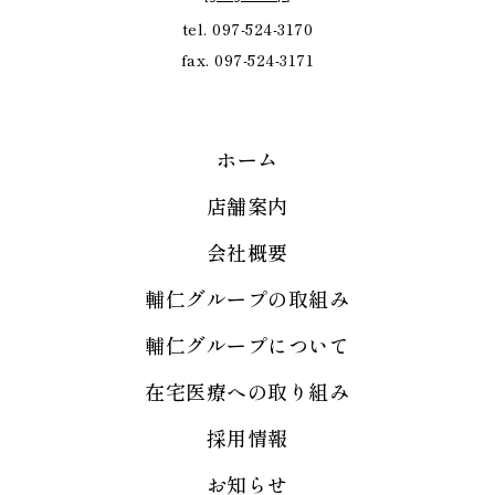
tel. 097-524-3170
fax. 097-524-3171
ホーム
店舗案内
会社概要
輔仁グループの取組み
輔仁グループについて
在宅医療への取り組み
採用情報
お知らせ