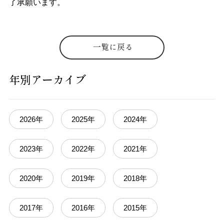
了承願います。
一覧に戻る
年別アーカイブ
2026年
2025年
2024年
2023年
2022年
2021年
2020年
2019年
2018年
2017年
2016年
2015年