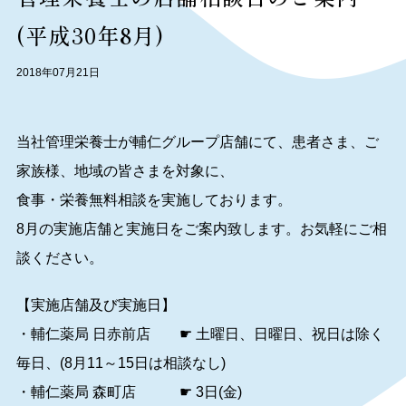
(平成30年8月)
2018年07月21日
当社管理栄養士が輔仁グループ店舗にて、患者さま、ご
家族様、地域の皆さまを対象に、
食事・栄養無料相談を実施しております。
8月の実施店舗と実施日をご案内致します。お気軽にご相
談ください。
【実施店舗及び実施日】
・輔仁薬局 日赤前店 ☛ 土曜日、日曜日、祝日は除く
毎日、(8月11～15日は相談なし)
・輔仁薬局 森町店 ☛ 3日(金)