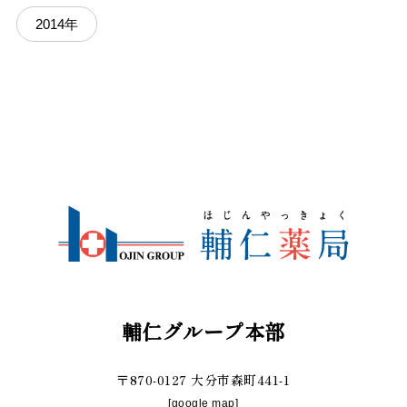
2014年
輔仁グループ本部
〒870-0127 大分市森町441-1
[
google map
]