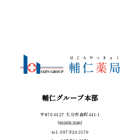
輔仁グループ本部
〒870-0127 大分市森町441-1
[
google map
]
tel. 097-524-3170