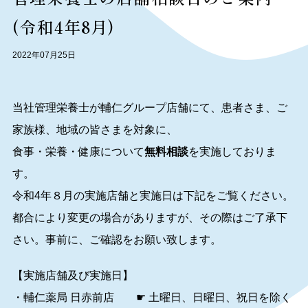
(令和4年8月)
2022年07月25日
当社管理栄養士が輔仁グループ店舗にて、患者さま、ご
家族様、地域の皆さまを対象に、
食事・栄養・健康について
無料相談
を実施しておりま
す。
令和4年８月の実施店舗と実施日は下記をご覧ください。
都合により変更の場合がありますが、その際はご了承下
さい。事前に、ご確認をお願い致します。
【実施店舗及び実施日】
・輔仁薬局 日赤前店 ☛ 土曜日、日曜日、祝日を除く