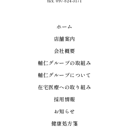
fax. 097-524-3171
ホーム
店舗案内
会社概要
輔仁グループの取組み
輔仁グループについて
在宅医療への取り組み
採用情報
お知らせ
健康処方箋