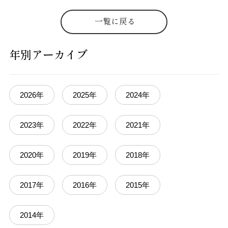
一覧に戻る
年別アーカイブ
2026年
2025年
2024年
2023年
2022年
2021年
2020年
2019年
2018年
2017年
2016年
2015年
2014年