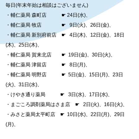
毎日(年末年始は相談はございません)
・輔仁薬局 森町店 ☛ 24日(水)、
・輔仁薬局 牧店 ☛ 9日(火)、26日(金)、
・輔仁薬局 新別府前店 ☛ 4日(木)、12日(金)、18日
(木)、25日(木)、
・輔仁薬局 賀来北店 ☛ 19日(金)、30日(火)、
・輔仁薬局 津留店 ☛ 8日(月)、
・輔仁薬局 明野店 ☛ 5日(金)、15日(月)、23日
(火)、31日(水)、
・けやき通り薬局 ☛ 3日(水)、17日(水)、
・まごころ調剤薬局はさま店 ☛ 2日(火)、16日(火)、
・みさと薬局太平町店 ☛ 10日(水)、22日(月)、29日
(月)、