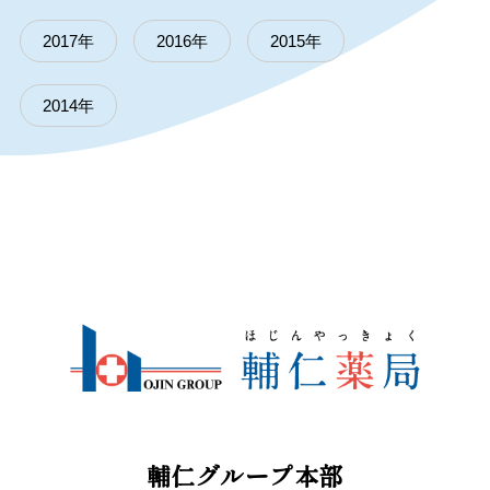
2017年
2016年
2015年
2014年
輔仁グループ本部