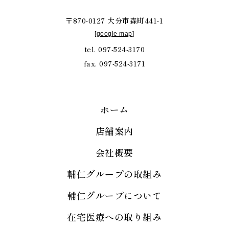
〒870-0127 大分市森町441-1
[
google map
]
tel. 097-524-3170
fax. 097-524-3171
ホーム
店舗案内
会社概要
輔仁グループの取組み
輔仁グループについて
在宅医療への取り組み