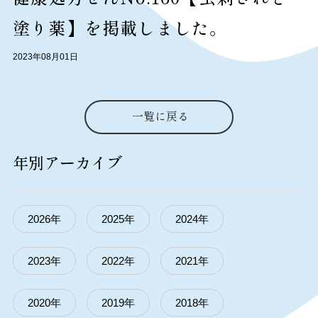
塗り薬】を掲載しました。
2023年08月01日
一覧に戻る
年別アーカイブ
2026年
2025年
2024年
2023年
2022年
2021年
2020年
2019年
2018年