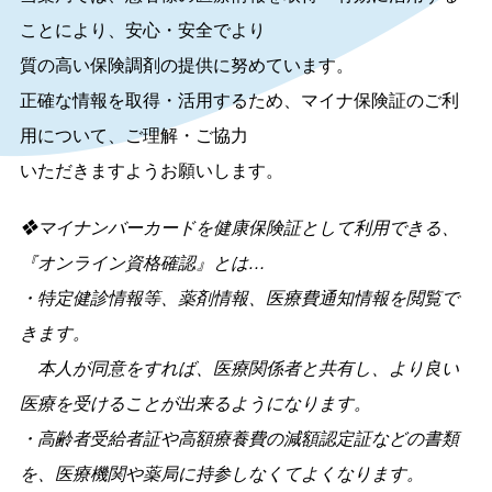
ことにより、安心・安全でより
質の高い保険調剤の提供に努めています。
正確な情報を取得・活用するため、マイナ保険証のご利
用について、ご理解・ご協力
いただきますようお願いします。
❖マイナンバーカードを健康保険証として利用できる、
『オンライン資格確認』とは…
・特定健診情報等、薬剤情報、医療費通知情報を閲覧で
きます。
本人が同意をすれば、医療関係者と共有し、より良い
医療を受けることが出来るようになります。
・高齢者受給者証や高額療養費の減額認定証などの書類
を、医療機関や薬局に持参しなくてよくなります。