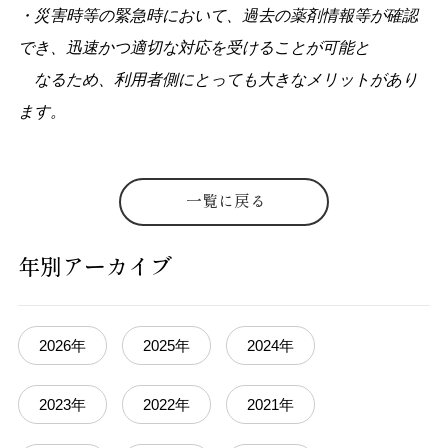
・災害時等の緊急時において、過去の薬剤情報等が確認
でき、迅速かつ適切な対応を受けることが可能と
なるため、利用者側にとっても大きなメリットがあり
ます。
一覧に戻る
年別アーカイブ
2026年
2025年
2024年
2023年
2022年
2021年