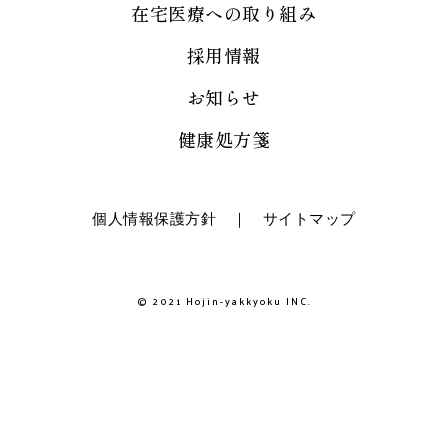
在宅医療への取り組み
採用情報
お知らせ
健康処方箋
個人情報保護方針
｜
サイトマップ
© 2021 Hojin-yakkyoku INC.