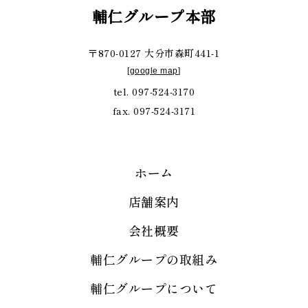
輔仁グループ本部
〒870-0127 大分市森町441-1
[
google map
]
tel. 097-524-3170
fax. 097-524-3171
ホーム
店舗案内
会社概要
輔仁グループの取組み
輔仁グループについて