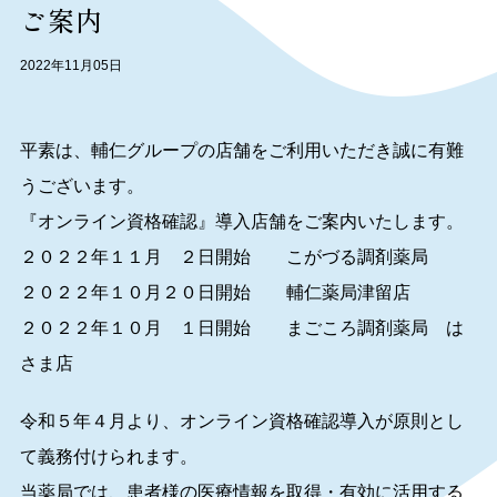
ご案内
2022年11月05日
平素は、輔仁グループの店舗をご利用いただき誠に有難
うございます。
『オンライン資格確認』導入店舗をご案内いたします。
２０２２年１１月 ２日開始 こがづる調剤薬局
２０２２年１０月２０日開始 輔仁薬局津留店
２０２２年１０月 １日開始 まごころ調剤薬局 は
さま店
令和５年４月より、オンライン資格確認導入が原則とし
て義務付けられます。
当薬局では、患者様の医療情報を取得・有効に活用する