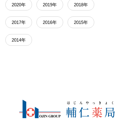
2020年
2019年
2018年
2017年
2016年
2015年
2014年