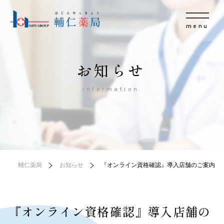
menu
お知らせ
information
輔仁薬局
お知らせ
『オンライン資格確認』導入店舗のご案内
『オンライン資格確認』導入店舗の