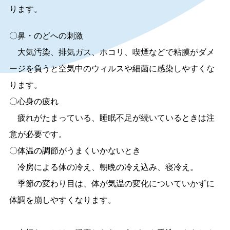
ります。
〇鼻・のどへの刺激
大気汚染、排気ガス、ホコリ、喫煙などで粘膜がダメ
ージを負うと空気中のウィルスや細菌に感染しやすくな
ります。
〇心身の疲れ
疲れがたまっている、睡眠不足が続いているときは注
意が必要です。
〇体温の調節がうまくいかないとき
冷房による体の冷え、朝晩の冷え込み、寝冷え。
季節の変わり目は、体が気温の変化についていかずに
体調を崩しやすくなります。