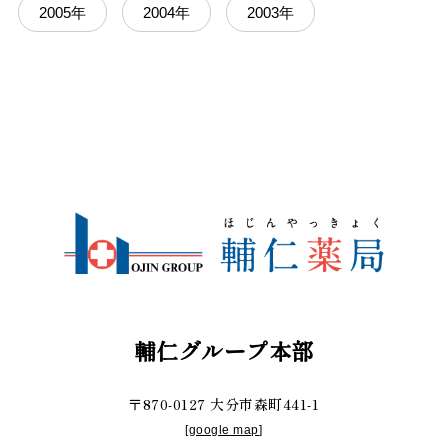
2005年
2004年
2003年
輔仁グループ本部
〒870-0127 大分市森町441-1
[
google map
]