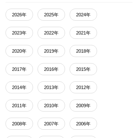
2026年
2025年
2024年
2023年
2022年
2021年
2020年
2019年
2018年
2017年
2016年
2015年
2014年
2013年
2012年
2011年
2010年
2009年
2008年
2007年
2006年