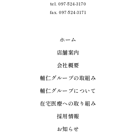
tel. 097-524-3170
fax. 097-524-3171
ホーム
店舗案内
会社概要
輔仁グループの取組み
輔仁グループについて
在宅医療への取り組み
採用情報
お知らせ