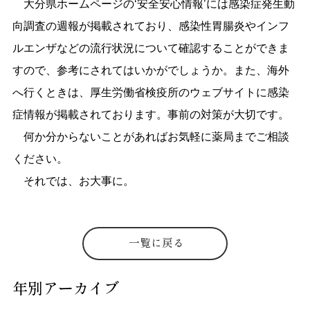
大分県ホームページの‘安全安心情報’には感染症発生動
向調査の週報が掲載されており、感染性胃腸炎やインフ
ルエンザなどの流行状況について確認することができま
すので、参考にされてはいかがでしょうか。また、海外
へ行くときは、厚生労働省検疫所のウェブサイトに感染
症情報が掲載されております。事前の対策が大切です。
何か分からないことがあればお気軽に薬局までご相談
ください。
それでは、お大事に。
一覧に戻る
年別アーカイブ