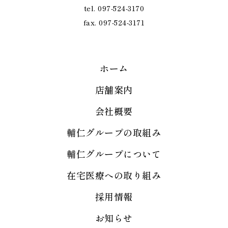
tel. 097-524-3170
fax. 097-524-3171
ホーム
店舗案内
会社概要
輔仁グループの取組み
輔仁グループについて
在宅医療への取り組み
採用情報
お知らせ