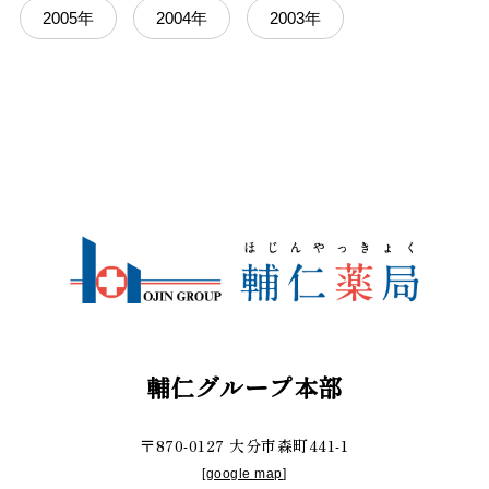
2005年
2004年
2003年
輔仁グループ本部
〒870-0127 大分市森町441-1
[
google map
]