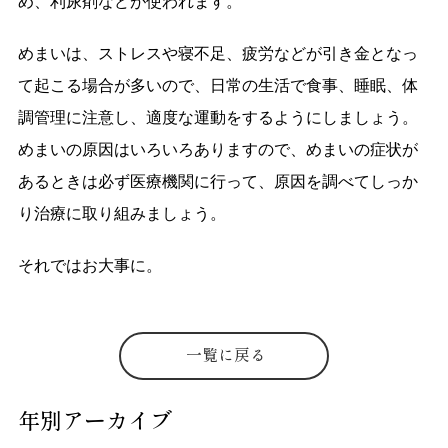
め、利尿剤などが使われます。
めまいは、ストレスや寝不足、疲労などが引き金となっ
て起こる場合が多いので、日常の生活で食事、睡眠、体
調管理に注意し、適度な運動をするようにしましょう。
めまいの原因はいろいろありますので、めまいの症状が
あるときは必ず医療機関に行って、原因を調べてしっか
り治療に取り組みましょう。
それではお大事に。
一覧に戻る
年別アーカイブ