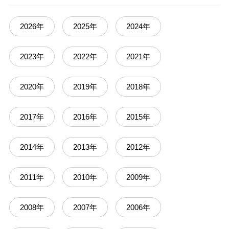
2026年
2025年
2024年
2023年
2022年
2021年
2020年
2019年
2018年
2017年
2016年
2015年
2014年
2013年
2012年
2011年
2010年
2009年
2008年
2007年
2006年