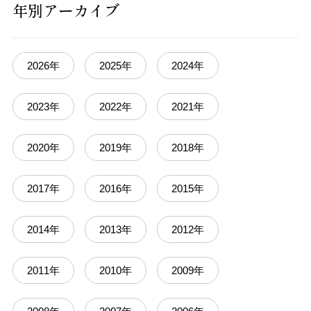
年別アーカイブ
2026年
2025年
2024年
2023年
2022年
2021年
2020年
2019年
2018年
2017年
2016年
2015年
2014年
2013年
2012年
2011年
2010年
2009年