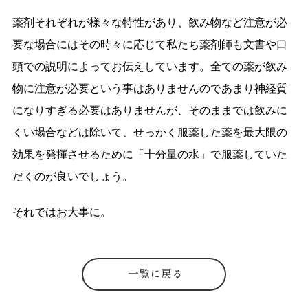
薬剤それぞれが様々な特性があり、飲み物など注意が必
要な場合にはその時々に応じて私たち薬剤師も文書や口
頭での説明によってお伝えしています。全ての薬が飲み
物に注意が必要という事はありませんのであまり神経質
になりすぎる必要はありませんが、そのままでは飲みに
くい場合などは除いて、せっかく服薬した薬を最大限の
効果を発揮させるために「十分量の水」で服薬していた
だくのが良いでしょう。
それではお大事に。
一覧に戻る