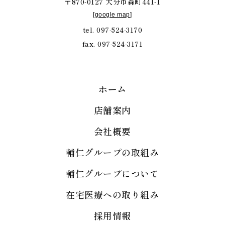
〒870-0127 大分市森町441-1
[
google map
]
tel. 097-524-3170
fax. 097-524-3171
ホーム
店舗案内
会社概要
輔仁グループの取組み
輔仁グループについて
在宅医療への取り組み
採用情報