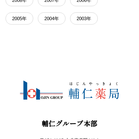
2008年
2007年
2006年
2005年
2004年
2003年
輔仁グループ本部