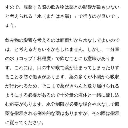
すので、服薬する際の飲み物は薬との影響が最も少ない
と考えられる「水（またはさ湯）」で行うのが良いでし
ょう。
飲み物の影響を考えるのは面倒だから水なしでよいので
は、と考える方もいるかもしれません。しかし、十分量
の水（コップ１杯程度）で飲むことにも意味がありま
す。これには、口の中や喉で薬が止まってしまったりす
ることを防ぐ働きがあります。薬の多くが小腸から吸収
が行われるため、そこまで薬がきちんと送り届けられる
ようにする必要があるので十分量の液体と一緒に流し込
む必要があります。水分制限が必要な場合や水なしで服
薬を指示される例外的な薬はありますが、その際は指示
に従ってください。