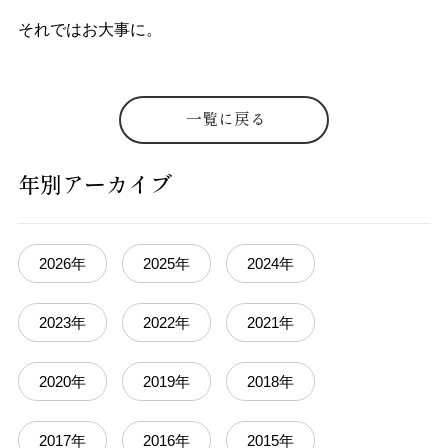
それではお大事に。
一覧に戻る
年別アーカイブ
2026年
2025年
2024年
2023年
2022年
2021年
2020年
2019年
2018年
2017年
2016年
2015年