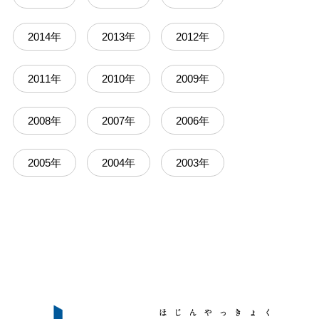
2014年
2013年
2012年
2011年
2010年
2009年
2008年
2007年
2006年
2005年
2004年
2003年