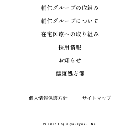
輔仁グループの取組み
輔仁グループについて
在宅医療への取り組み
採用情報
お知らせ
健康処方箋
個人情報保護方針
｜
サイトマップ
© 2021 Hojin-yakkyoku INC.