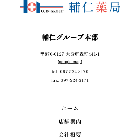
輔仁グループ本部
〒870-0127 大分市森町441-1
[
google map
]
tel. 097-524-3170
fax. 097-524-3171
ホーム
店舗案内
会社概要