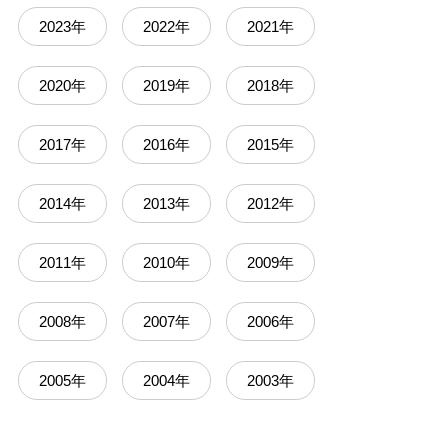
2023年
2022年
2021年
2020年
2019年
2018年
2017年
2016年
2015年
2014年
2013年
2012年
2011年
2010年
2009年
2008年
2007年
2006年
2005年
2004年
2003年