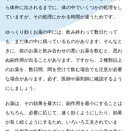
ら体外に出されるまでに、体の中でいくつかの処理をし
ていますが、その処理にかかる時間が違うためです。
ゆっくり効くお薬の中には、飲み終わって数日たって
も、まだ体の中に残っているものがあります。そんなと
きに、前のお薬と飲み合わせの悪いお薬を飲むと、思わ
ぬ副作用が出ることがあります。ですから、２種類以上
のお薬を、数日間、間を空けて飲む場合でも注意が必要
な場合があります。必ず、医師や薬剤師に確認するよう
にしましょう。
お薬は、その効果を最大に、副作用を最小にすることは
もちろん、必要に応じて、速く効くようにしたり、効果
が長く続くようにするため、いろいろ工夫されていま