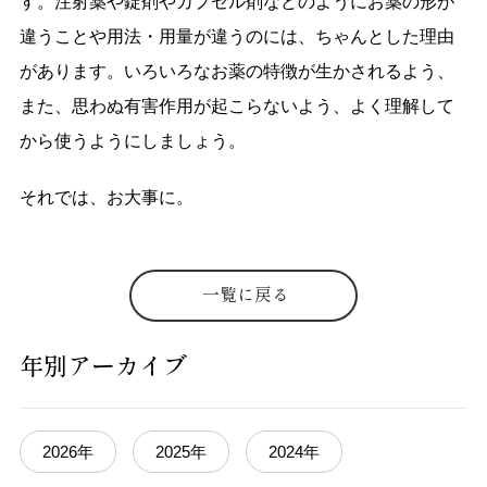
す。注射薬や錠剤やカプセル剤などのようにお薬の形が
違うことや用法・用量が違うのには、ちゃんとした理由
があります。いろいろなお薬の特徴が生かされるよう、
また、思わぬ有害作用が起こらないよう、よく理解して
から使うようにしましょう。
それでは、お大事に。
一覧に戻る
年別アーカイブ
2026年
2025年
2024年