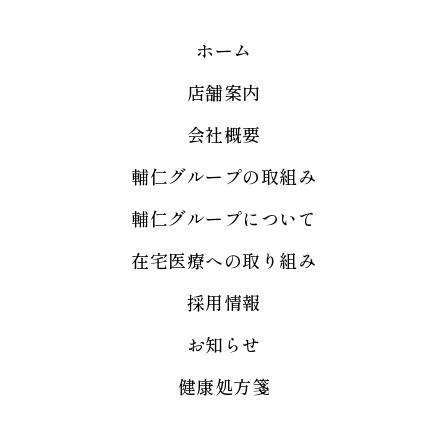
ホーム
店舗案内
会社概要
輔仁グループの取組み
輔仁グループについて
在宅医療への取り組み
採用情報
お知らせ
健康処方箋