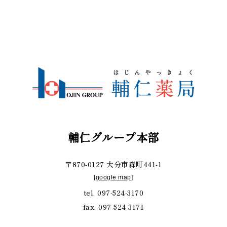
輔仁グループ本部
〒870-0127 大分市森町441-1
[
google map
]
tel. 097-524-3170
fax. 097-524-3171