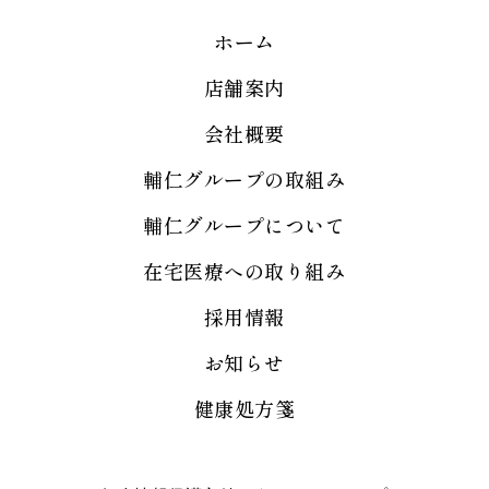
ホーム
店舗案内
会社概要
輔仁グループの取組み
輔仁グループについて
在宅医療への取り組み
採用情報
お知らせ
健康処方箋