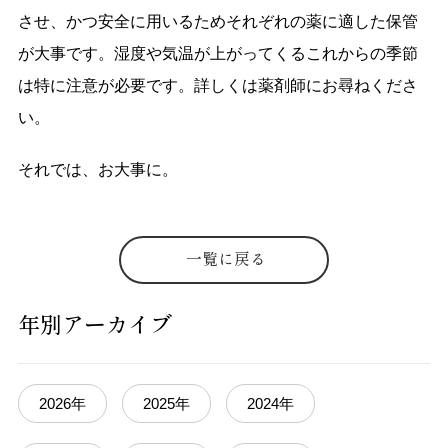
させ、かつ安全に用いるためそれぞれの薬に適した保管
が大事です。湿度や気温が上がってくるこれからの季節
は特に注意が必要です。詳しくは薬剤師にお尋ねくださ
い。
それでは、お大事に。
一覧に戻る
年別アーカイブ
2026年
2025年
2024年