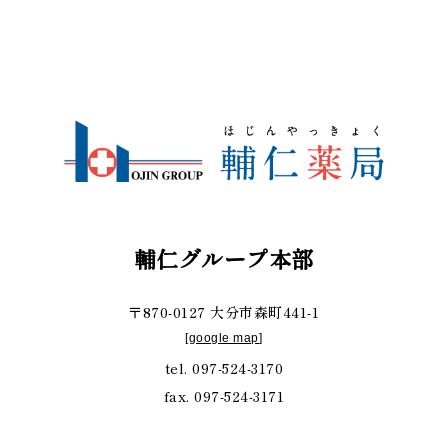
輔仁グループ本部
〒870-0127 大分市森町441-1
[
google map
]
tel. 097-524-3170
fax. 097-524-3171