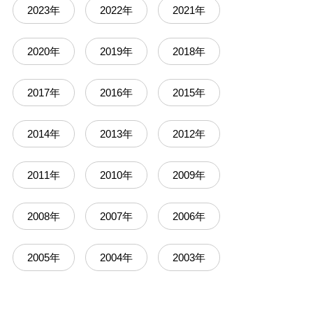
2023年
2022年
2021年
2020年
2019年
2018年
2017年
2016年
2015年
2014年
2013年
2012年
2011年
2010年
2009年
2008年
2007年
2006年
2005年
2004年
2003年