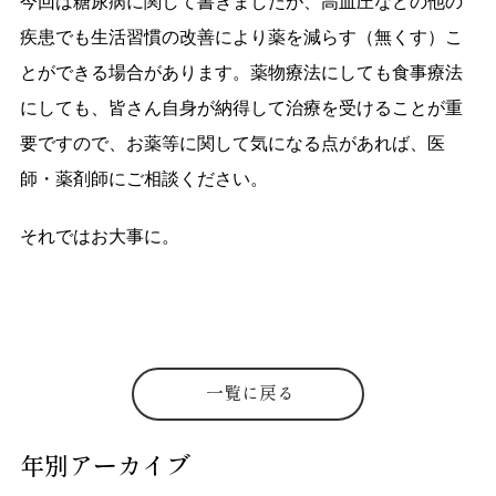
今回は糖尿病に関して書きましたが、高血圧などの他の
疾患でも生活習慣の改善により薬を減らす（無くす）こ
とができる場合があります。薬物療法にしても食事療法
にしても、皆さん自身が納得して治療を受けることが重
要ですので、お薬等に関して気になる点があれば、医
師・薬剤師にご相談ください。
それではお大事に。
一覧に戻る
年別アーカイブ