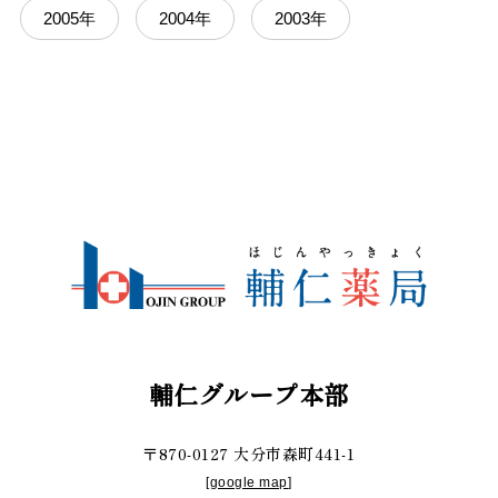
2005年
2004年
2003年
輔仁グループ本部
〒870-0127 大分市森町441-1
[
google map
]