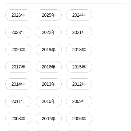
2026年
2025年
2024年
2023年
2022年
2021年
2020年
2019年
2018年
2017年
2016年
2015年
2014年
2013年
2012年
2011年
2010年
2009年
2008年
2007年
2006年