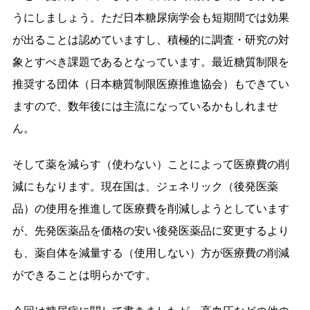
うにしましょう。ただ日本糖尿病学会も短期間では効果
が出ることは認めていますし、積極的に調査・研究の対
象とすべき課題であるとなっています。最近糖質制限を
推奨する団体（日本糖質制限医療推進協会）もできてい
ますので、数年後には主流になっているかもしれませ
ん。
そして薬を減らす（使わない）ことによって医療費の削
減にもなります。現在国は、ジェネリック（後発医薬
品）の使用を推進して医療費を削減しようとしています
が、先発医薬品を価格の安い後発医薬品に変更するより
も、薬自体を減量する（使用しない）方が医療費の削減
ができることは明らかです。