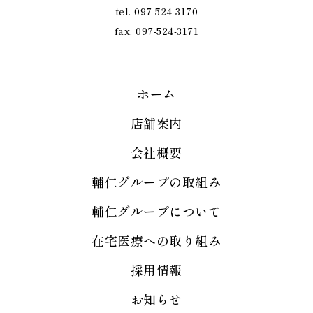
tel. 097-524-3170
fax. 097-524-3171
ホーム
店舗案内
会社概要
輔仁グループの取組み
輔仁グループについて
在宅医療への取り組み
採用情報
お知らせ