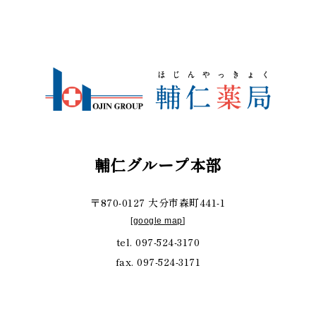
輔仁グループ本部
〒870-0127 大分市森町441-1
[
google map
]
tel. 097-524-3170
fax. 097-524-3171