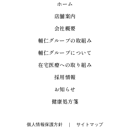
ホーム
店舗案内
会社概要
輔仁グループの取組み
輔仁グループについて
在宅医療への取り組み
採用情報
お知らせ
健康処方箋
個人情報保護方針
｜
サイトマップ