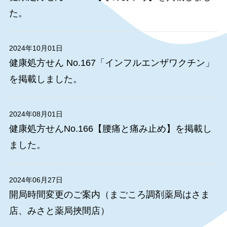
た。
2024年10月01日
健康処方せん No.167「インフルエンザワクチン」
を掲載しました。
2024年08月01日
健康処方せんNo.166【腰痛と痛み止め】を掲載し
ました。
2024年06月27日
開局時間変更のご案内（まごころ調剤薬局はさま
店、みさと薬局挾間店）