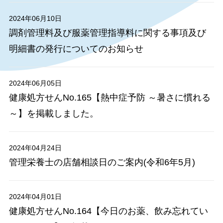
2024年06月10日
調剤管理料及び服薬管理指導料に関する事項及び
明細書の発行についてのお知らせ
2024年06月05日
健康処方せんNo.165【熱中症予防 ～暑さに慣れる
～】を掲載しました。
2024年04月24日
管理栄養士の店舗相談日のご案内(令和6年5月)
2024年04月01日
健康処方せんNo.164【今日のお薬、飲み忘れてい