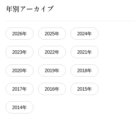
年別アーカイブ
2026年
2025年
2024年
2023年
2022年
2021年
2020年
2019年
2018年
2017年
2016年
2015年
2014年