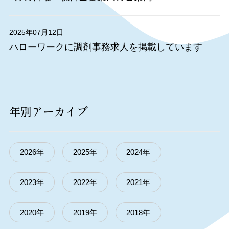
2025年07月12日
ハローワークに調剤事務求人を掲載しています
年別アーカイブ
2026年
2025年
2024年
2023年
2022年
2021年
2020年
2019年
2018年