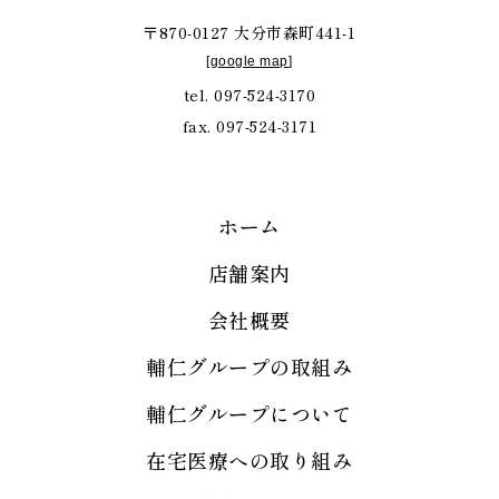
〒870-0127 大分市森町441-1
[
google map
]
tel. 097-524-3170
fax. 097-524-3171
ホーム
店舗案内
会社概要
輔仁グループの取組み
輔仁グループについて
在宅医療への取り組み