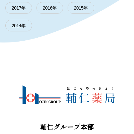
2017年
2016年
2015年
2014年
輔仁グループ本部