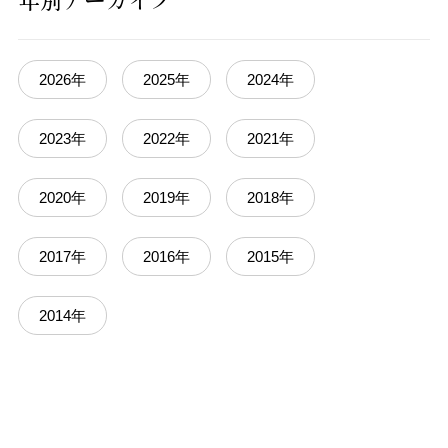
2026年
2025年
2024年
2023年
2022年
2021年
2020年
2019年
2018年
2017年
2016年
2015年
2014年