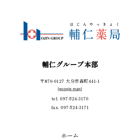
輔仁グループ本部
〒870-0127 大分市森町441-1
[
google map
]
tel. 097-524-3170
fax. 097-524-3171
ホーム