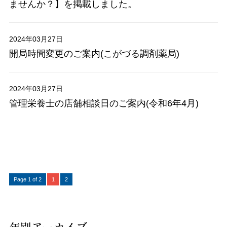
ませんか？】を掲載しました。
2024年03月27日
開局時間変更のご案内(こがづる調剤薬局)
2024年03月27日
管理栄養士の店舗相談日のご案内(令和6年4月)
Page 1 of 2
1
2
年別アーカイブ