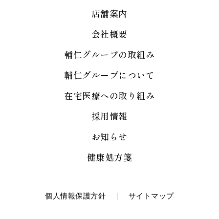
店舗案内
会社概要
輔仁グループの取組み
輔仁グループについて
在宅医療への取り組み
採用情報
お知らせ
健康処方箋
個人情報保護方針
｜
サイトマップ