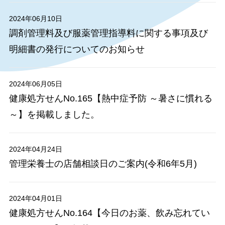
2024年06月10日
調剤管理料及び服薬管理指導料に関する事項及び
明細書の発行についてのお知らせ
2024年06月05日
健康処方せんNo.165【熱中症予防 ～暑さに慣れる
～】を掲載しました。
2024年04月24日
管理栄養士の店舗相談日のご案内(令和6年5月)
2024年04月01日
健康処方せんNo.164【今日のお薬、飲み忘れてい