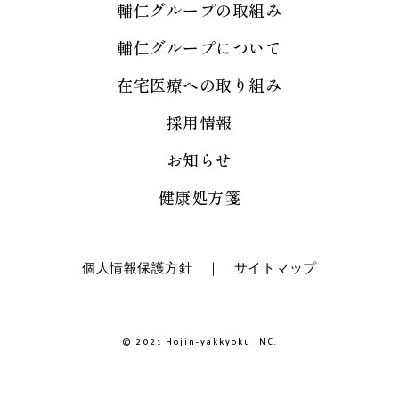
輔仁グループの取組み
輔仁グループについて
在宅医療への取り組み
採用情報
お知らせ
健康処方箋
個人情報保護方針
｜
サイトマップ
© 2021 Hojin-yakkyoku INC.