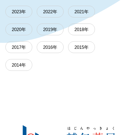
2023年
2022年
2021年
2020年
2019年
2018年
2017年
2016年
2015年
2014年