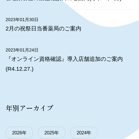
2023年01月30日
2月の祝祭日当番薬局のご案内
2023年01月24日
『オンライン資格確認』導入店舗追加のご案内
(R4.12.27.)
年別アーカイブ
2026年
2025年
2024年