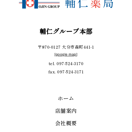
輔仁グループ本部
〒870-0127 大分市森町441-1
[
google map
]
tel. 097-524-3170
fax. 097-524-3171
ホーム
店舗案内
会社概要