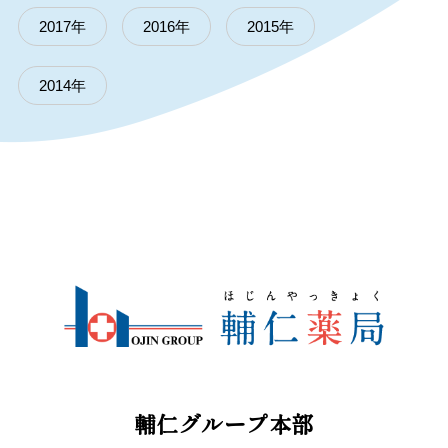
2017年
2016年
2015年
2014年
輔仁グループ本部