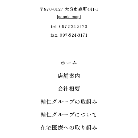
〒870-0127 大分市森町441-1
[
google map
]
tel. 097-524-3170
fax. 097-524-3171
ホーム
店舗案内
会社概要
輔仁グループの取組み
輔仁グループについて
在宅医療への取り組み