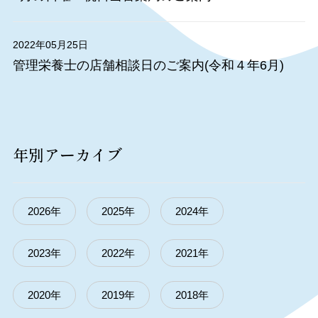
2022年05月25日
管理栄養士の店舗相談日のご案内(令和４年6月)
年別アーカイブ
2026年
2025年
2024年
2023年
2022年
2021年
2020年
2019年
2018年