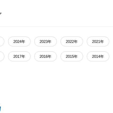
ブ
2024年
2023年
2022年
2021年
2017年
2016年
2015年
2014年