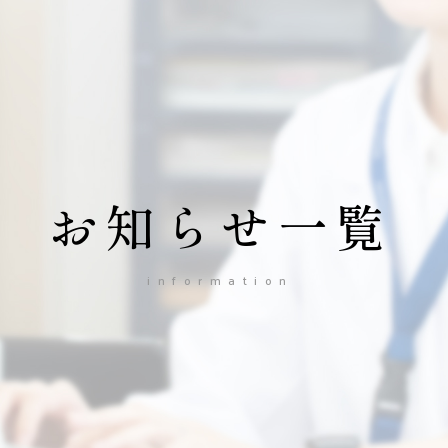
お知らせ一覧
information