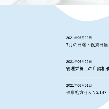
2021年06月22日
7月の日曜・祝祭日当
2021年06月22日
管理栄養士の店舗相談
2021年06月01日
健康処方せんNo.1