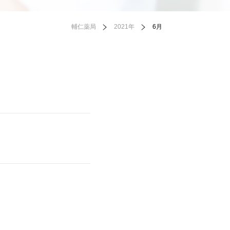
輔仁薬局
2021年
6月