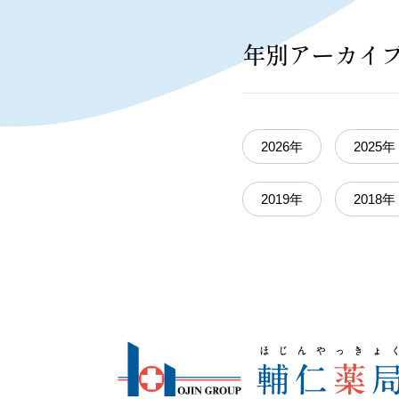
年別アーカイ
2026年
2025年
2019年
2018年