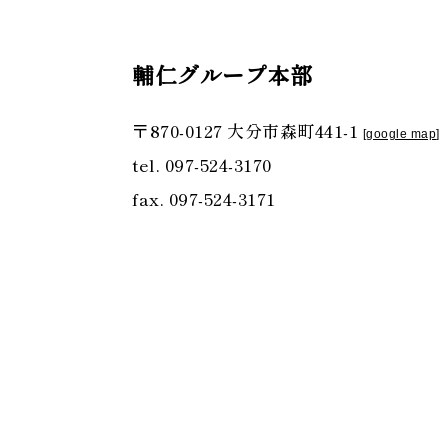
輔仁グループ本部
〒870-0127 大分市森町441-1
[
google map
]
tel. 097-524-3170
fax. 097-524-3171