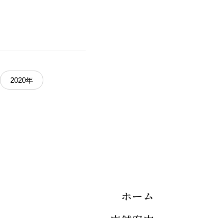
2020年
ホーム