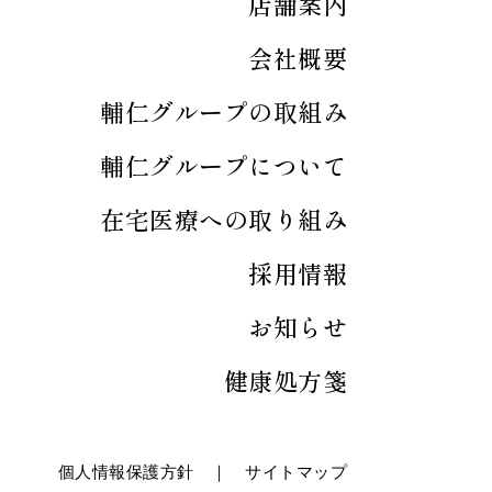
店舗案内
会社概要
輔仁グループの取組み
輔仁グループについて
在宅医療への取り組み
採用情報
お知らせ
健康処方箋
個人情報保護方針
｜
サイトマップ