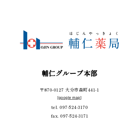
輔仁グループ本部
〒870-0127 大分市森町441-1
[
google map
]
tel. 097-524-3170
fax. 097-524-3171