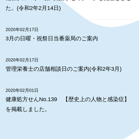
た。(令和2年2月14日)
2020年02月17日
3月の日曜・祝祭日当番薬局のご案内
2020年02月17日
管理栄養士の店舗相談日のご案内(令和2年3月)
2020年02月01日
健康処方せんNo.139 【歴史上の人物と感染症】
を掲載しました。