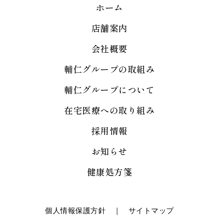
ホーム
店舗案内
会社概要
輔仁グループの取組み
輔仁グループについて
在宅医療への取り組み
採用情報
お知らせ
健康処方箋
個人情報保護方針
｜
サイトマップ