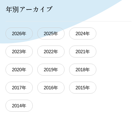
年別アーカイブ
2026年
2025年
2024年
2023年
2022年
2021年
2020年
2019年
2018年
2017年
2016年
2015年
2014年