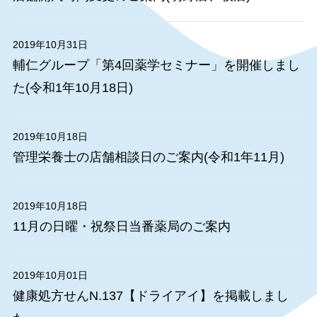
2019年10月31日
輔仁グループ「第4回薬学セミナー」を開催しまし
た(令和1年10月18日)
2019年10月18日
管理栄養士の店舗相談日のご案内(令和1年11月)
2019年10月18日
11月の日曜・祝祭日当番薬局のご案内
2019年10月01日
健康処方せんN.137【ドライアイ】を掲載しまし