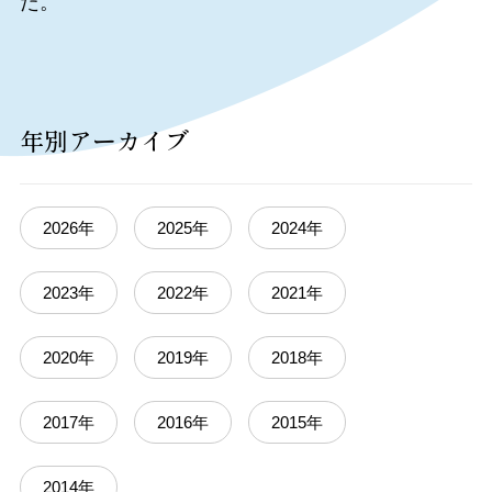
た。
年別アーカイブ
2026年
2025年
2024年
2023年
2022年
2021年
2020年
2019年
2018年
2017年
2016年
2015年
2014年