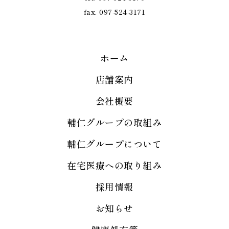
fax. 097-524-3171
ホーム
店舗案内
会社概要
輔仁グループの取組み
輔仁グループについて
在宅医療への取り組み
採用情報
お知らせ