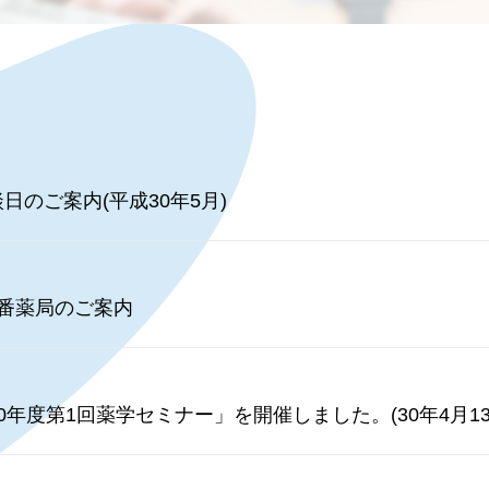
のご案内(平成30年5月)
番薬局のご案内
年度第1回薬学セミナー」を開催しました。(30年4月13