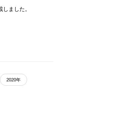
載しました。
2020年