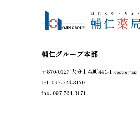
輔仁グループ本部
〒870-0127 大分市森町441-1
[
google map
]
tel. 097-524-3170
fax. 097-524-3171