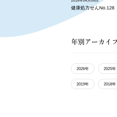
2018年04月05日
健康処方せんNo.1
年別アーカイ
2026年
2025年
2019年
2018年