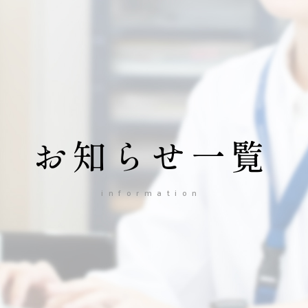
お知らせ一覧
information