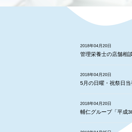
2018年04月20日
管理栄養士の店舗相談日
2018年04月20日
5月の日曜・祝祭日当
2018年04月20日
輔仁グループ「平成30