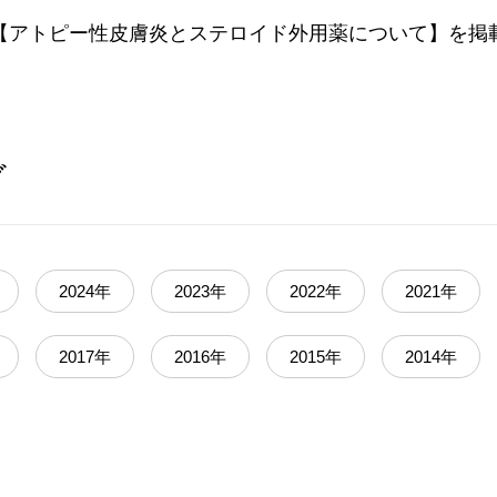
28【アトピー性皮膚炎とステロイド外用薬について】を掲
ブ
2024年
2023年
2022年
2021年
2017年
2016年
2015年
2014年