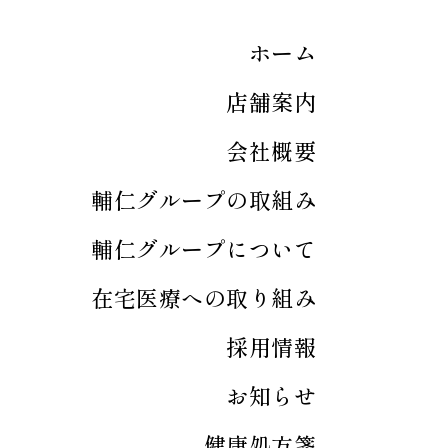
ホーム
店舗案内
会社概要
輔仁グループの取組み
輔仁グループについて
在宅医療への取り組み
採用情報
お知らせ
健康処方箋