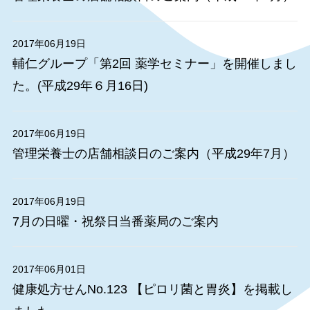
2017年06月19日
輔仁グループ「第2回 薬学セミナー」を開催しまし
た。(平成29年６月16日)
2017年06月19日
管理栄養士の店舗相談日のご案内（平成29年7月）
2017年06月19日
7月の日曜・祝祭日当番薬局のご案内
2017年06月01日
健康処方せんNo.123 【ピロリ菌と胃炎】を掲載し