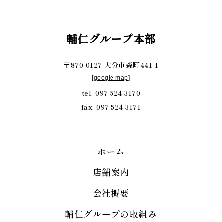
輔仁グループ本部
〒870-0127 大分市森町441-1
[
google map
]
tel. 097-524-3170
fax. 097-524-3171
ホーム
店舗案内
会社概要
輔仁グループの取組み