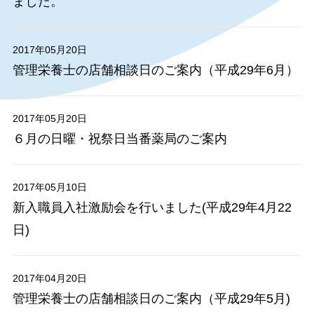
ました。
2017年05月20日
管理栄養士の店舗相談日のご案内（平成29年6月）
2017年05月20日
６月の日曜・祝祭日当番薬局のご案内
2017年05月10日
新入職員入社激励会を行いました(平成29年4月22
日)
2017年04月20日
管理栄養士の店舗相談日のご案内（平成29年5月)