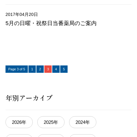
2017年04月20日
5月の日曜・祝祭日当番薬局のご案内
Page 3 of 5
1
2
3
4
5
年別アーカイブ
2026年
2025年
2024年