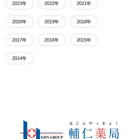
2023年
2022年
2021年
2020年
2019年
2018年
2017年
2016年
2015年
2014年