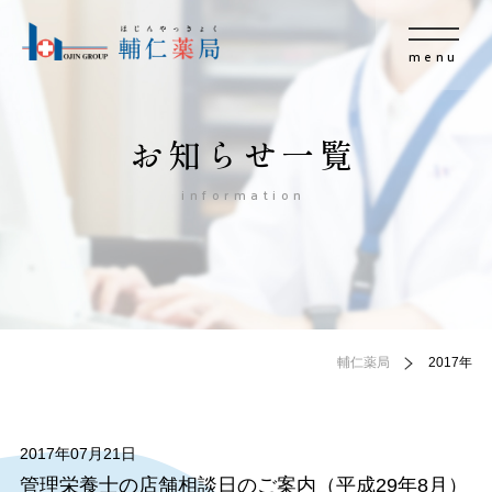
menu
お知らせ一覧
information
輔仁薬局
2017年
2017年07月21日
管理栄養士の店舗相談日のご案内（平成29年8月）