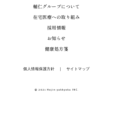
輔仁グループについて
在宅医療への取り組み
採用情報
お知らせ
健康処方箋
個人情報保護方針
｜
サイトマップ
© 2021 Hojin-yakkyoku INC.