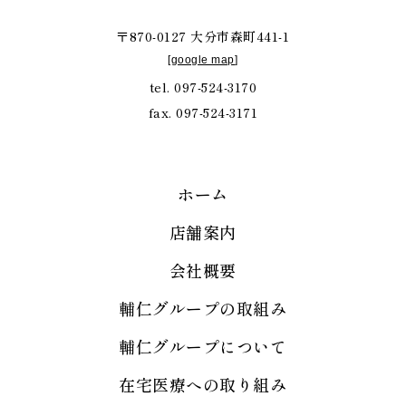
〒870-0127 大分市森町441-1
[
google map
]
tel. 097-524-3170
fax. 097-524-3171
ホーム
店舗案内
会社概要
輔仁グループの取組み
輔仁グループについて
在宅医療への取り組み