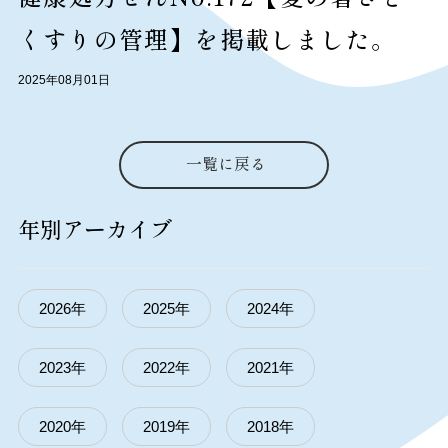
くすりの管理】を掲載しました。
2025年08月01日
一覧に戻る
年別アーカイブ
2026年
2025年
2024年
2023年
2022年
2021年
2020年
2019年
2018年