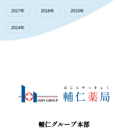
2017年
2016年
2015年
2014年
輔仁グループ本部